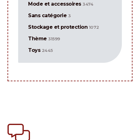
Mode et accessoires
3474
Sans catégorie
3
Stockage et protection
1072
Thème
31599
Toys
2445