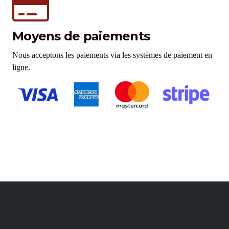
Moyens de paiements
Nous acceptons les paiements via les systèmes de paiement en
ligne.