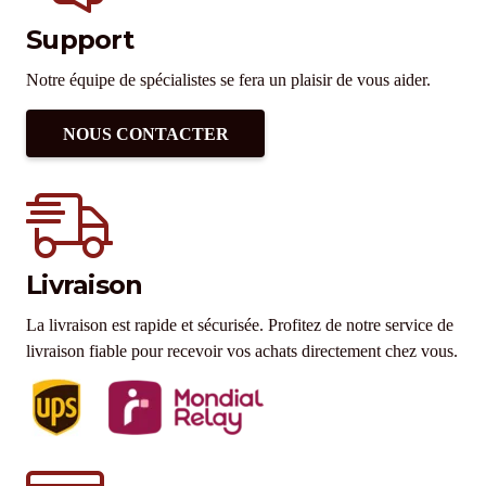
Support
Notre équipe de spécialistes se fera un plaisir de vous aider.
NOUS CONTACTER
Livraison
La livraison est rapide et sécurisée. Profitez de notre service de
livraison fiable pour recevoir vos achats directement chez vous.