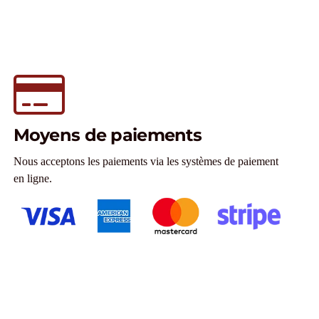
Moyens de paiements
Nous acceptons les paiements via les systèmes de paiement
en ligne.