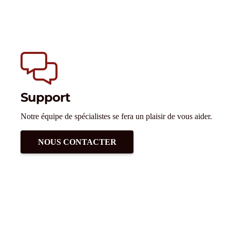
Support
Notre équipe de spécialistes se fera un plaisir de vous aider.
NOUS CONTACTER