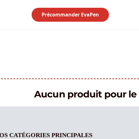
Précommander EvaPen
Aucun produit pour 
OS CATÉGORIES PRINCIPALES