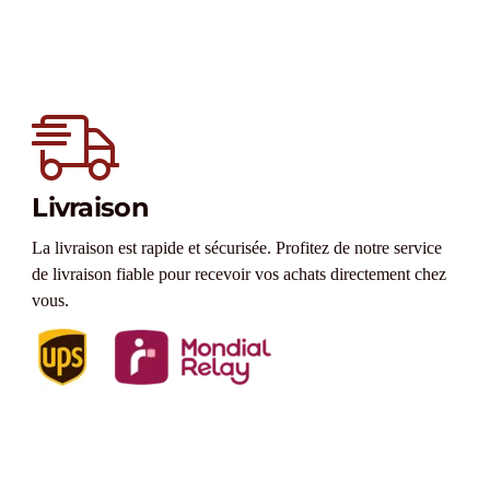
Livraison
La livraison est rapide et sécurisée. Profitez de notre service
de livraison fiable pour recevoir vos achats directement chez
vous.