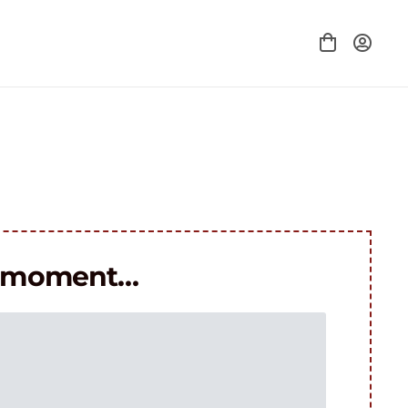
le moment…