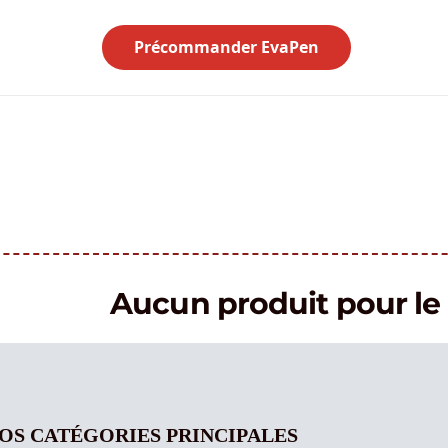
Précommander EvaPen
Aucun produit pour 
OS CATÉGORIES PRINCIPALES