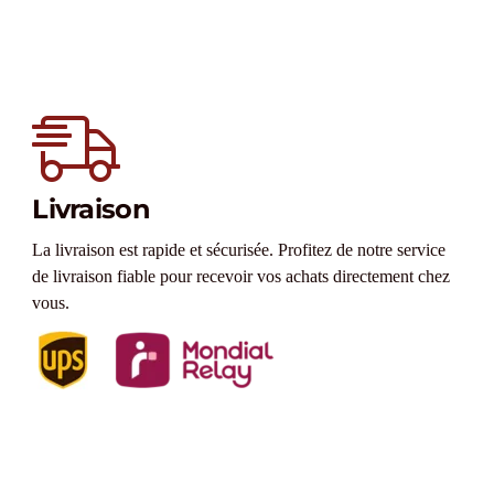
Livraison
La livraison est rapide et sécurisée. Profitez de notre service
de livraison fiable pour recevoir vos achats directement chez
vous.