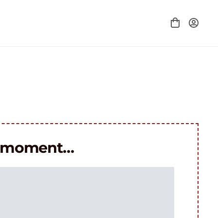
le moment…