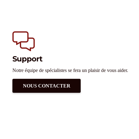
Support
Notre équipe de spécialistes se fera un plaisir de vous aider.
NOUS CONTACTER