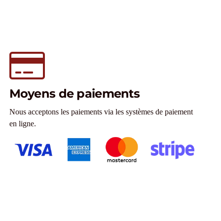
Moyens de paiements
Nous acceptons les paiements via les systèmes de paiement
en ligne.