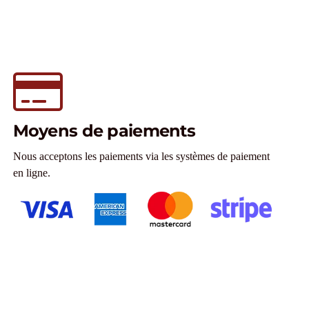
Moyens de paiements
Nous acceptons les paiements via les systèmes de paiement
en ligne.