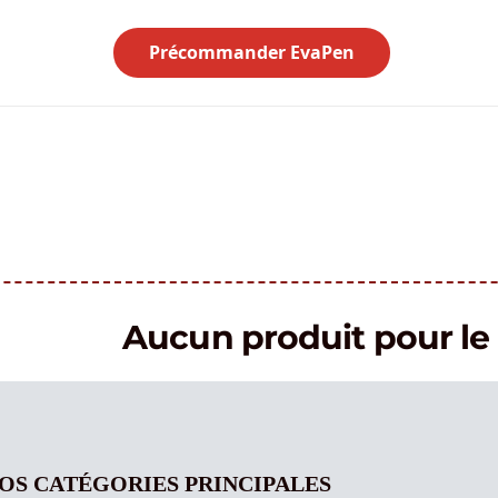
Précommander EvaPen
Aucun produit pour 
OS CATÉGORIES PRINCIPALES