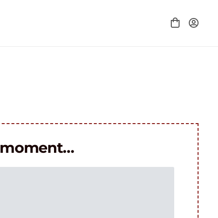
le moment…