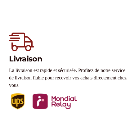
Livraison
La livraison est rapide et sécurisée. Profitez de notre service
de livraison fiable pour recevoir vos achats directement chez
vous.