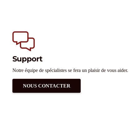
Support
Notre équipe de spécialistes se fera un plaisir de vous aider.
NOUS CONTACTER