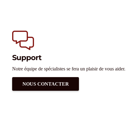
Support
Notre équipe de spécialistes se fera un plaisir de vous aider.
NOUS CONTACTER