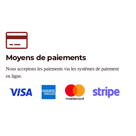
Moyens de paiements
Nous acceptons les paiements via les systèmes de paiement
en ligne.