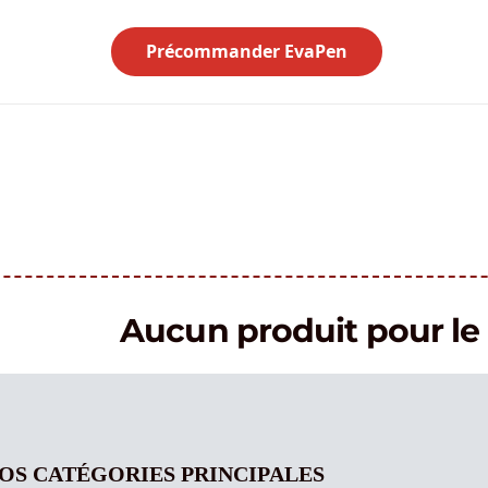
Précommander EvaPen
Aucun produit pour 
OS CATÉGORIES PRINCIPALES