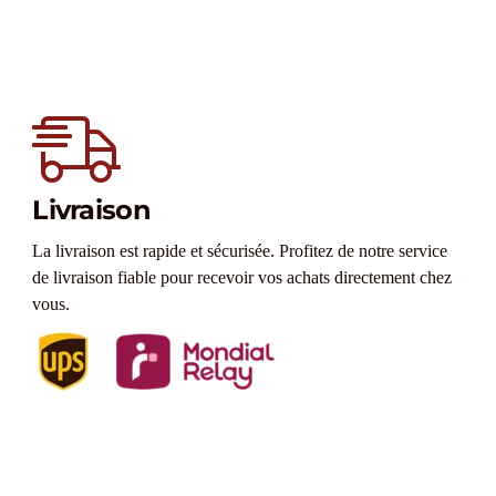
Livraison
La livraison est rapide et sécurisée. Profitez de notre service
de livraison fiable pour recevoir vos achats directement chez
vous.