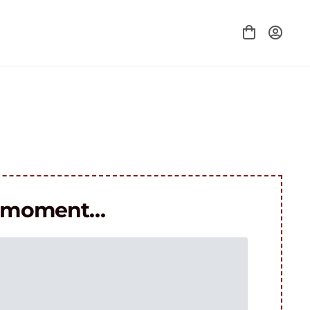
le moment…