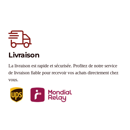
Livraison
La livraison est rapide et sécurisée. Profitez de notre service
de livraison fiable pour recevoir vos achats directement chez
vous.