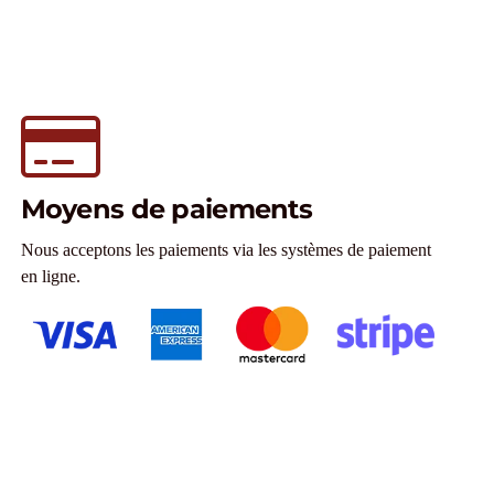
Moyens de paiements
Nous acceptons les paiements via les systèmes de paiement
en ligne.