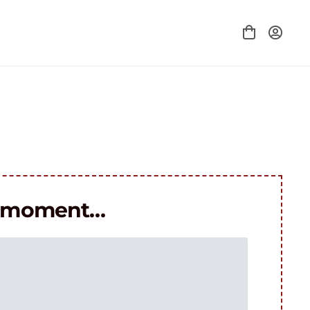
le moment…