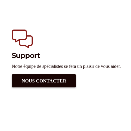
Support
Notre équipe de spécialistes se fera un plaisir de vous aider.
NOUS CONTACTER