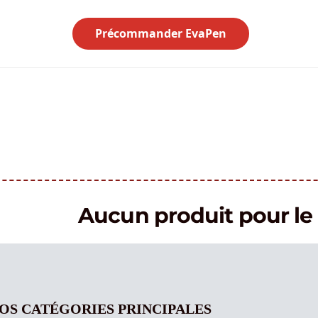
Précommander EvaPen
Aucun produit pour 
OS CATÉGORIES PRINCIPALES