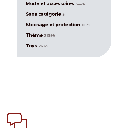
Mode et accessoires
3474
Sans catégorie
3
Stockage et protection
1072
Thème
31599
Toys
2445