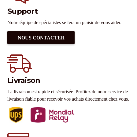
Support
Notre équipe de spécialistes se fera un plaisir de vous aider.
NOUS CONTACTER
Livraison
La livraison est rapide et sécurisée. Profitez de notre service de
livraison fiable pour recevoir vos achats directement chez vous.