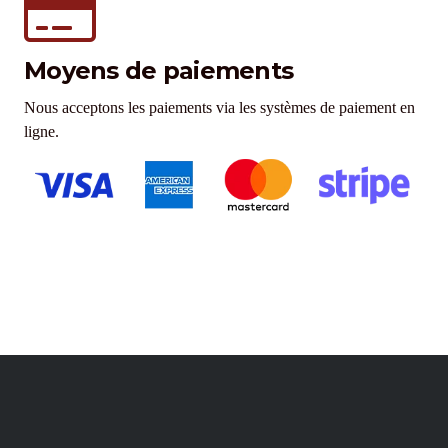
Moyens de paiements
Nous acceptons les paiements via les systèmes de paiement en
ligne.