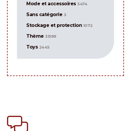
Mode et accessoires
3474
Sans catégorie
3
Stockage et protection
1072
Thème
31599
Toys
2445