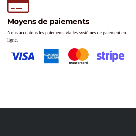
Moyens de paiements
Nous acceptons les paiements via les systèmes de paiement en
ligne.