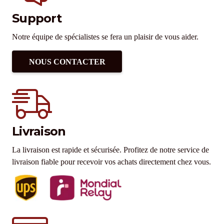
Support
Notre équipe de spécialistes se fera un plaisir de vous aider.
NOUS CONTACTER
Livraison
La livraison est rapide et sécurisée. Profitez de notre service de
livraison fiable pour recevoir vos achats directement chez vous.