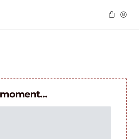
le moment…