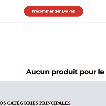
Précommander EvaPen
Aucun produit pour 
OS CATÉGORIES PRINCIPALES