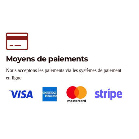
Moyens de paiements
Nous acceptons les paiements via les systèmes de paiement
en ligne.