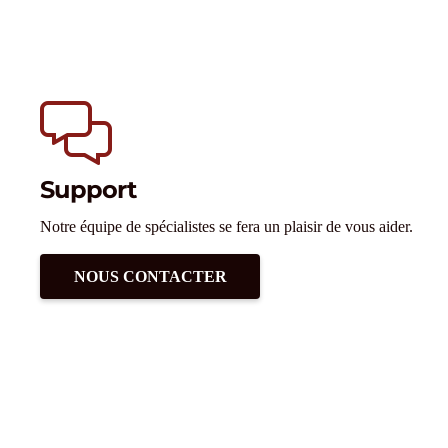
Support
Notre équipe de spécialistes se fera un plaisir de vous aider.
NOUS CONTACTER