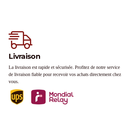
Livraison
La livraison est rapide et sécurisée. Profitez de notre service
de livraison fiable pour recevoir vos achats directement chez
vous.