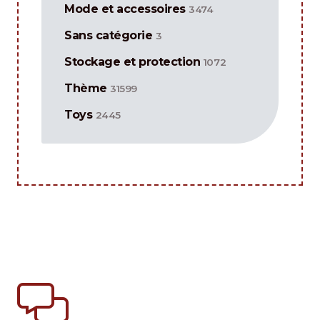
Mode et accessoires
3474
Sans catégorie
3
Stockage et protection
1072
Thème
31599
Toys
2445