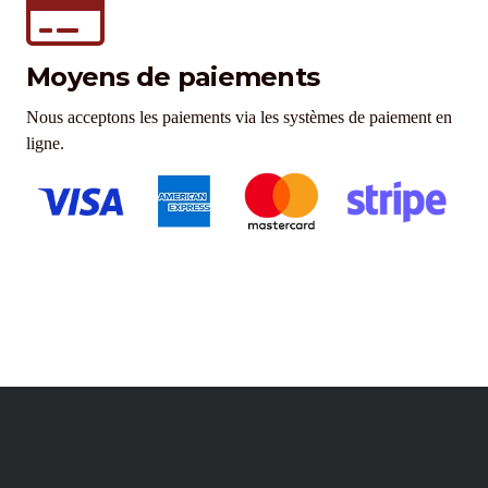
Moyens de paiements
Nous acceptons les paiements via les systèmes de paiement en
ligne.