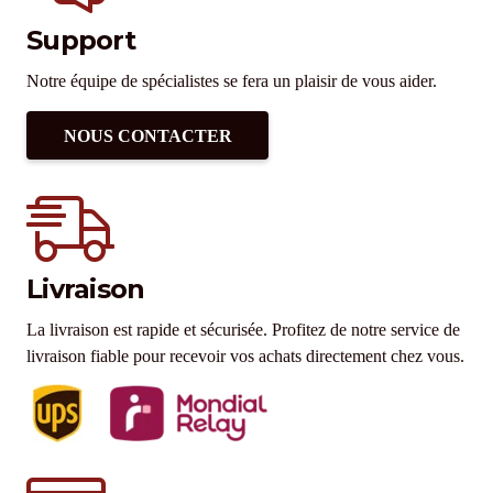
Support
Notre équipe de spécialistes se fera un plaisir de vous aider.
NOUS CONTACTER
Livraison
La livraison est rapide et sécurisée. Profitez de notre service de
livraison fiable pour recevoir vos achats directement chez vous.