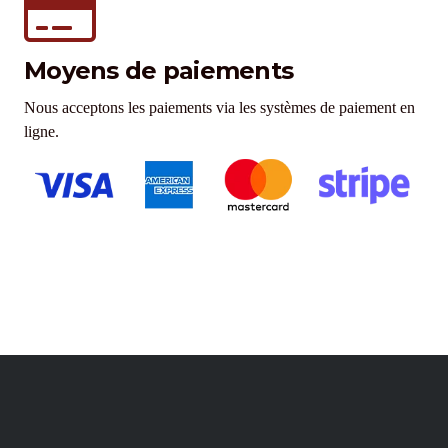
Moyens de paiements
Nous acceptons les paiements via les systèmes de paiement en
ligne.