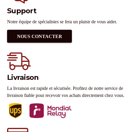
Support
Notre équipe de spécialistes se fera un plaisir de vous aider.
NOUS CONTACTER
Livraison
La livraison est rapide et sécurisée. Profitez de notre service de
livraison fiable pour recevoir vos achats directement chez vous.