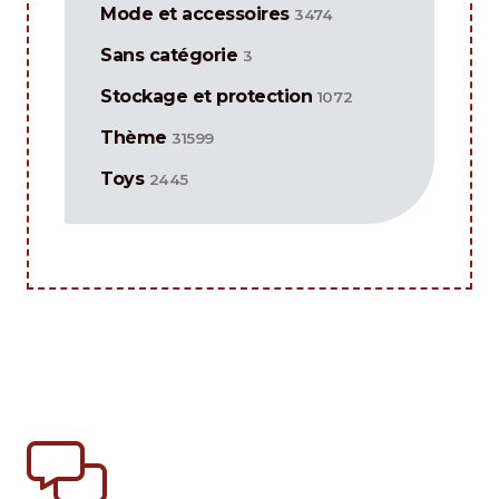
Mode et accessoires
3474
Sans catégorie
3
Stockage et protection
1072
Thème
31599
Toys
2445