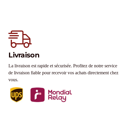
Livraison
La livraison est rapide et sécurisée. Profitez de notre service
de livraison fiable pour recevoir vos achats directement chez
vous.