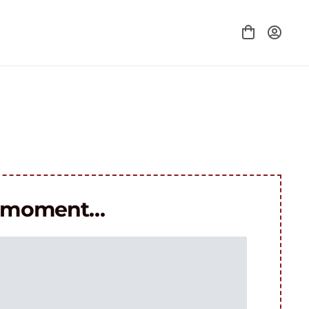
le moment…