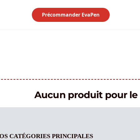
Précommander EvaPen
Aucun produit pour 
OS CATÉGORIES PRINCIPALES