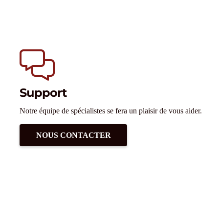
Support
Notre équipe de spécialistes se fera un plaisir de vous aider.
NOUS CONTACTER