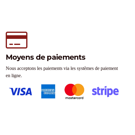
Moyens de paiements
Nous acceptons les paiements via les systèmes de paiement
en ligne.