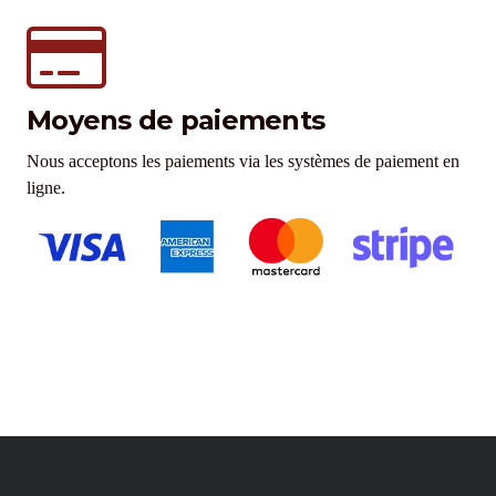
Moyens de paiements
Nous acceptons les paiements via les systèmes de paiement en
ligne.