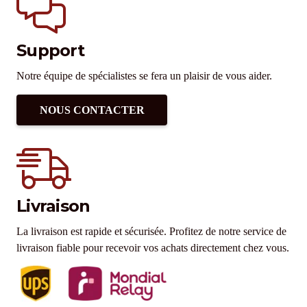
Support
Notre équipe de spécialistes se fera un plaisir de vous aider.
NOUS CONTACTER
Livraison
La livraison est rapide et sécurisée. Profitez de notre service de
livraison fiable pour recevoir vos achats directement chez vous.