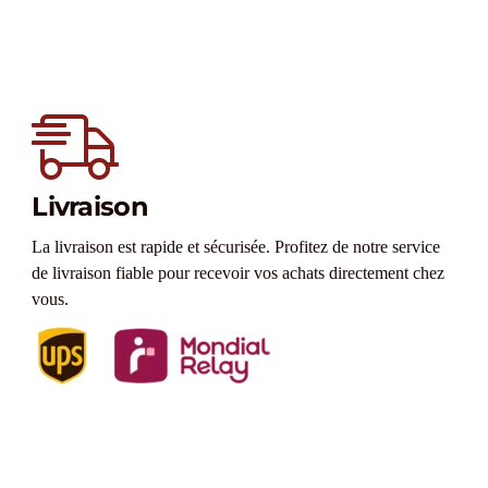
Livraison
La livraison est rapide et sécurisée. Profitez de notre service
de livraison fiable pour recevoir vos achats directement chez
vous.