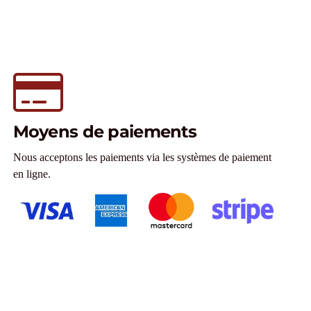
Moyens de paiements
Nous acceptons les paiements via les systèmes de paiement
en ligne.