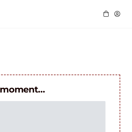
le moment…