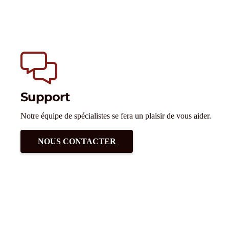
Support
Notre équipe de spécialistes se fera un plaisir de vous aider.
NOUS CONTACTER