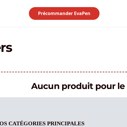
Précommander EvaPen
rs
Aucun produit pour 
OS CATÉGORIES PRINCIPALES