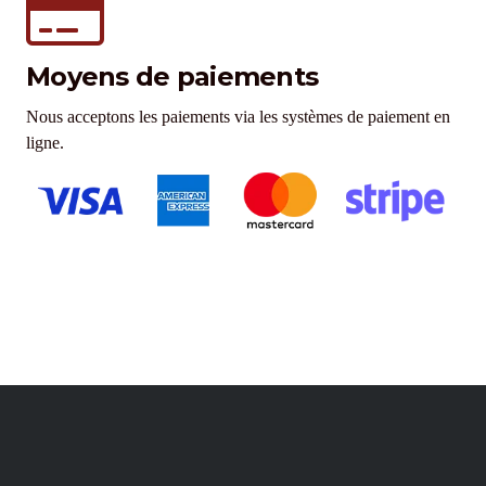
Moyens de paiements
Nous acceptons les paiements via les systèmes de paiement en
ligne.