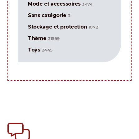
Mode et accessoires
3474
Sans catégorie
3
Stockage et protection
1072
Thème
31599
Toys
2445