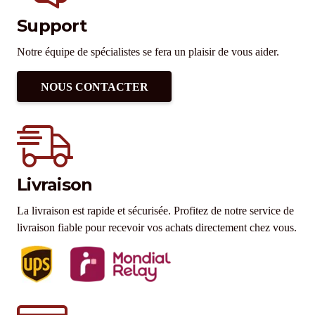
Support
Notre équipe de spécialistes se fera un plaisir de vous aider.
NOUS CONTACTER
Livraison
La livraison est rapide et sécurisée. Profitez de notre service de
livraison fiable pour recevoir vos achats directement chez vous.