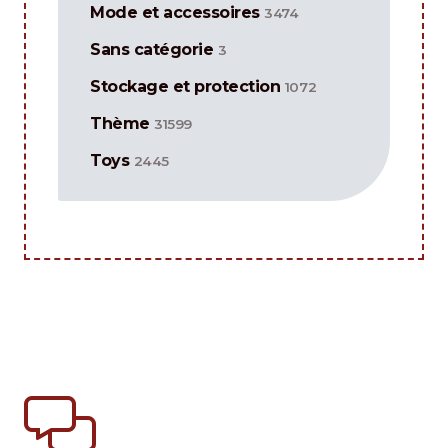
Mode et accessoires
3474
Sans catégorie
3
Stockage et protection
1072
Thème
31599
Toys
2445