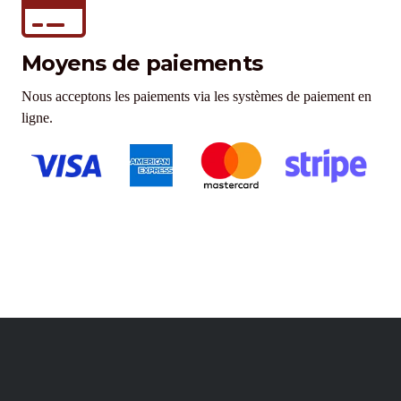
Moyens de paiements
Nous acceptons les paiements via les systèmes de paiement en
ligne.