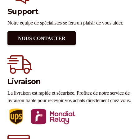
Support
Notre équipe de spécialistes se fera un plaisir de vous aider.
NOUS CONTACTER
Livraison
La livraison est rapide et sécurisée. Profitez de notre service de
livraison fiable pour recevoir vos achats directement chez vous.