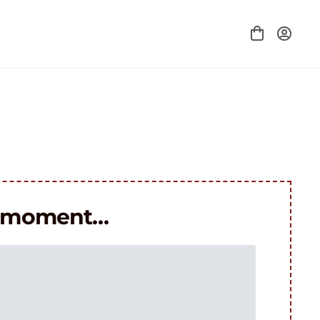
le moment…