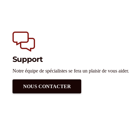
Support
Notre équipe de spécialistes se fera un plaisir de vous aider.
NOUS CONTACTER