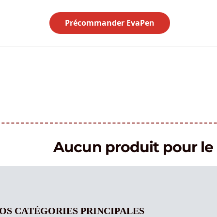
Précommander EvaPen
Aucun produit pour 
OS CATÉGORIES PRINCIPALES