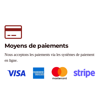
Moyens de paiements
Nous acceptons les paiements via les systèmes de paiement
en ligne.