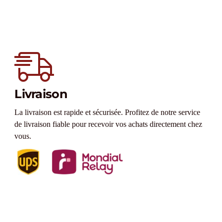
Livraison
La livraison est rapide et sécurisée. Profitez de notre service
de livraison fiable pour recevoir vos achats directement chez
vous.