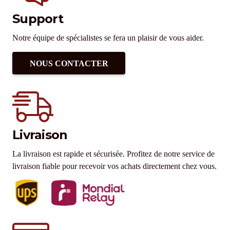
Support
Notre équipe de spécialistes se fera un plaisir de vous aider.
NOUS CONTACTER
Livraison
La livraison est rapide et sécurisée. Profitez de notre service de
livraison fiable pour recevoir vos achats directement chez vous.