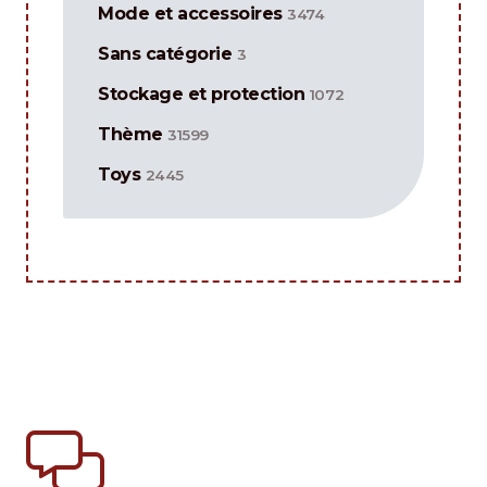
Mode et accessoires
3474
Sans catégorie
3
Stockage et protection
1072
Thème
31599
Toys
2445