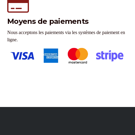
Moyens de paiements
Nous acceptons les paiements via les systèmes de paiement en
ligne.