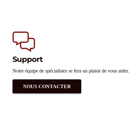
Support
Notre équipe de spécialistes se fera un plaisir de vous aider.
NOUS CONTACTER