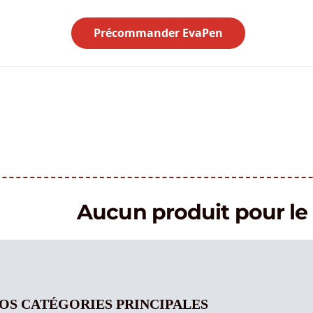
Précommander EvaPen
Aucun produit pour 
OS CATÉGORIES PRINCIPALES