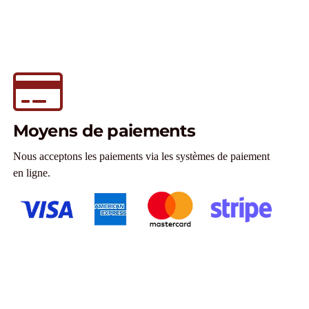
Moyens de paiements
Nous acceptons les paiements via les systèmes de paiement
en ligne.