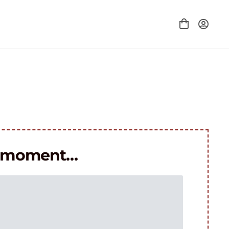
le moment…