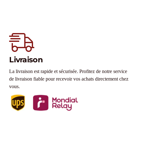
Livraison
La livraison est rapide et sécurisée. Profitez de notre service
de livraison fiable pour recevoir vos achats directement chez
vous.