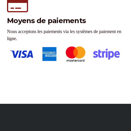
Moyens de paiements
Nous acceptons les paiements via les systèmes de paiement en
ligne.