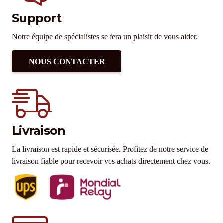
Support
Notre équipe de spécialistes se fera un plaisir de vous aider.
NOUS CONTACTER
Livraison
La livraison est rapide et sécurisée. Profitez de notre service de
livraison fiable pour recevoir vos achats directement chez vous.