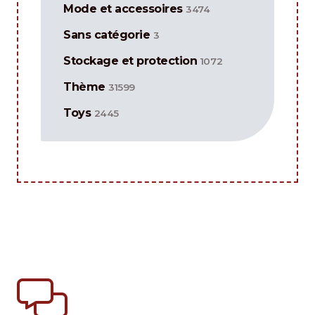
Mode et accessoires
3474
Sans catégorie
3
Stockage et protection
1072
Thème
31599
Toys
2445