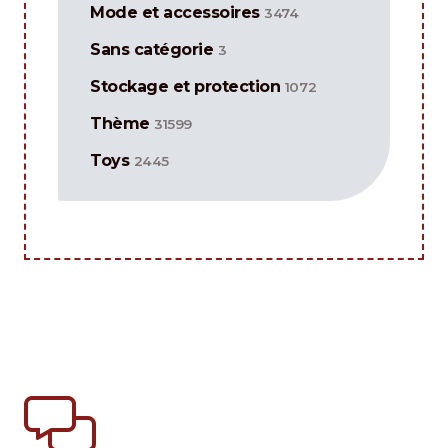
Mode et accessoires
3474
Sans catégorie
3
Stockage et protection
1072
Thème
31599
Toys
2445