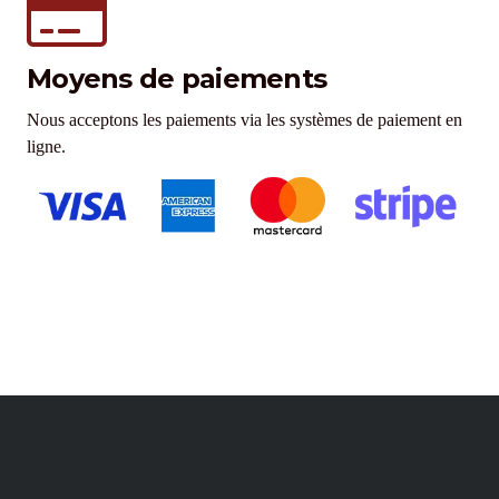
Moyens de paiements
Nous acceptons les paiements via les systèmes de paiement en
ligne.