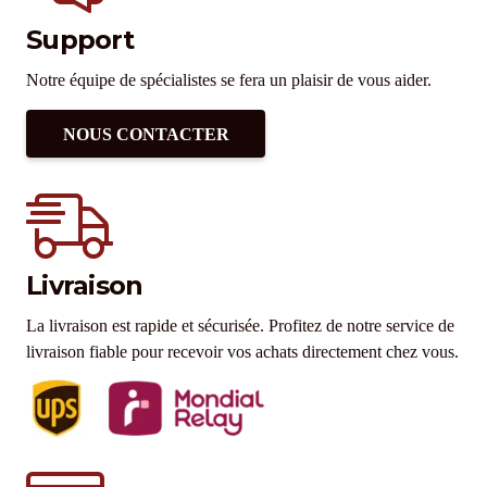
Support
Notre équipe de spécialistes se fera un plaisir de vous aider.
NOUS CONTACTER
Livraison
La livraison est rapide et sécurisée. Profitez de notre service de
livraison fiable pour recevoir vos achats directement chez vous.