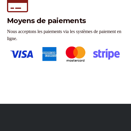
Moyens de paiements
Nous acceptons les paiements via les systèmes de paiement en
ligne.