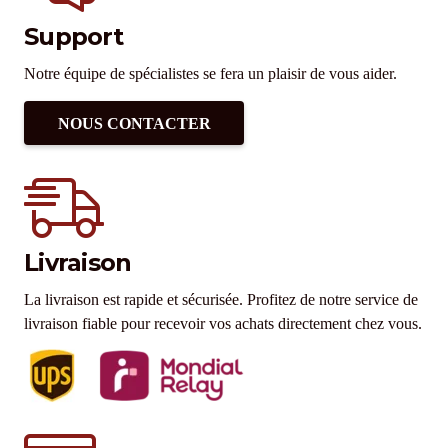
Support
Notre équipe de spécialistes se fera un plaisir de vous aider.
NOUS CONTACTER
Livraison
La livraison est rapide et sécurisée. Profitez de notre service de
livraison fiable pour recevoir vos achats directement chez vous.