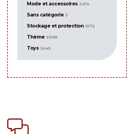
Mode et accessoires
3474
Sans catégorie
3
Stockage et protection
1072
Thème
31599
Toys
2445