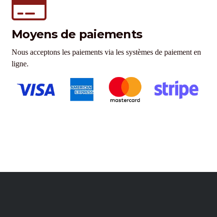
Moyens de paiements
Nous acceptons les paiements via les systèmes de paiement en
ligne.