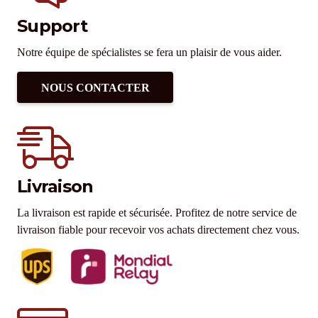
Support
Notre équipe de spécialistes se fera un plaisir de vous aider.
NOUS CONTACTER
Livraison
La livraison est rapide et sécurisée. Profitez de notre service de
livraison fiable pour recevoir vos achats directement chez vous.