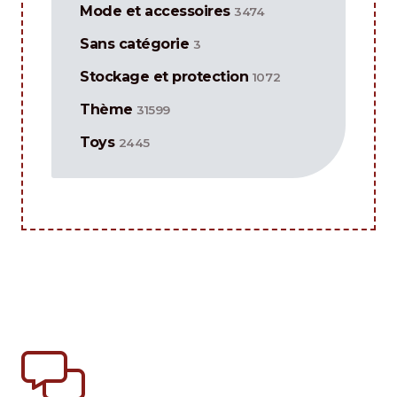
Mode et accessoires
3474
Sans catégorie
3
Stockage et protection
1072
Thème
31599
Toys
2445