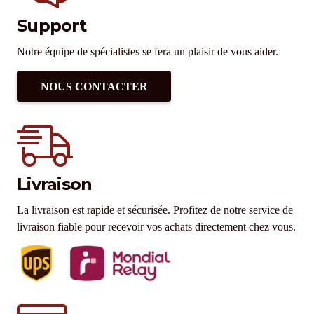
Support
Notre équipe de spécialistes se fera un plaisir de vous aider.
NOUS CONTACTER
Livraison
La livraison est rapide et sécurisée. Profitez de notre service de
livraison fiable pour recevoir vos achats directement chez vous.