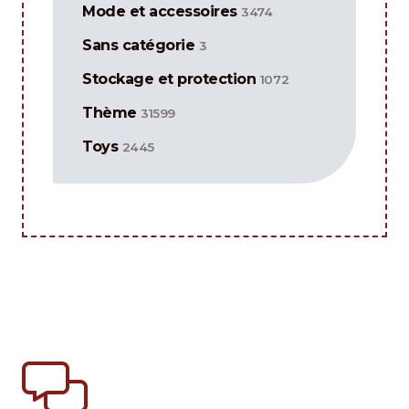
Mode et accessoires
3474
Sans catégorie
3
Stockage et protection
1072
Thème
31599
Toys
2445