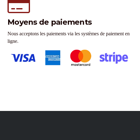
Moyens de paiements
Nous acceptons les paiements via les systèmes de paiement en
ligne.