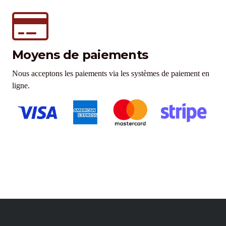
Moyens de paiements
Nous acceptons les paiements via les systèmes de paiement en
ligne.