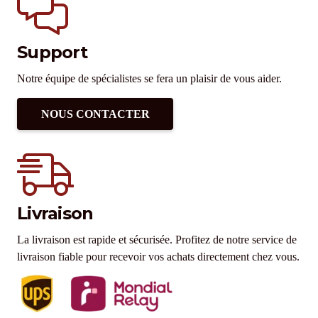
Support
Notre équipe de spécialistes se fera un plaisir de vous aider.
NOUS CONTACTER
Livraison
La livraison est rapide et sécurisée. Profitez de notre service de
livraison fiable pour recevoir vos achats directement chez vous.