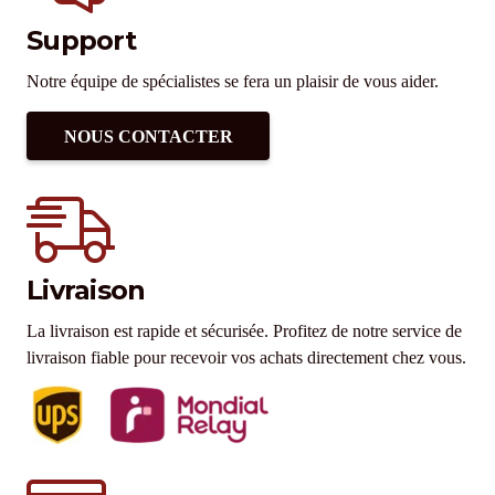
Support
Notre équipe de spécialistes se fera un plaisir de vous aider.
NOUS CONTACTER
Livraison
La livraison est rapide et sécurisée. Profitez de notre service de
livraison fiable pour recevoir vos achats directement chez vous.