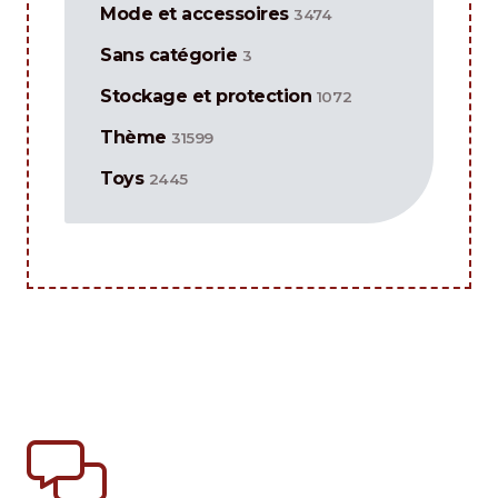
Mode et accessoires
3474
Sans catégorie
3
Stockage et protection
1072
Thème
31599
Toys
2445