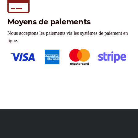
Moyens de paiements
Nous acceptons les paiements via les systèmes de paiement en
ligne.