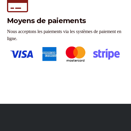
Moyens de paiements
Nous acceptons les paiements via les systèmes de paiement en
ligne.