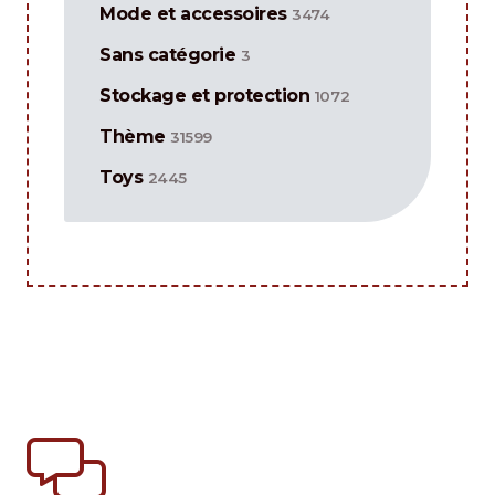
Mode et accessoires
3474
Sans catégorie
3
Stockage et protection
1072
Thème
31599
Toys
2445