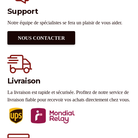
Support
Notre équipe de spécialistes se fera un plaisir de vous aider.
NOUS CONTACTER
Livraison
La livraison est rapide et sécurisée. Profitez de notre service de
livraison fiable pour recevoir vos achats directement chez vous.