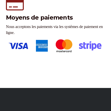
Moyens de paiements
Nous acceptons les paiements via les systèmes de paiement en
ligne.