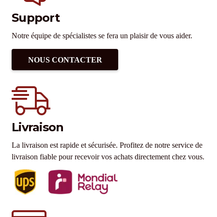
Support
Notre équipe de spécialistes se fera un plaisir de vous aider.
NOUS CONTACTER
Livraison
La livraison est rapide et sécurisée. Profitez de notre service de
livraison fiable pour recevoir vos achats directement chez vous.