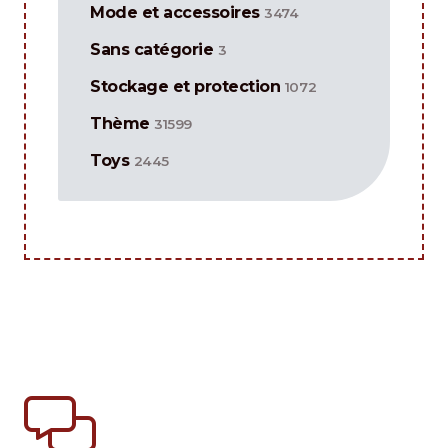
Mode et accessoires
3474
Sans catégorie
3
Stockage et protection
1072
Thème
31599
Toys
2445