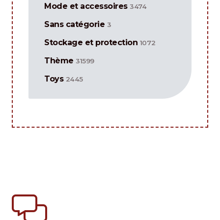
Mode et accessoires
3474
Sans catégorie
3
Stockage et protection
1072
Thème
31599
Toys
2445