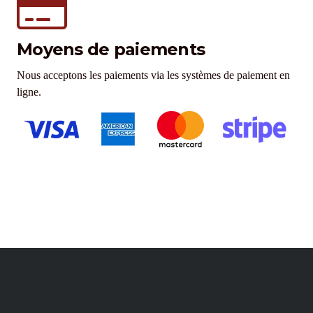
Moyens de paiements
Nous acceptons les paiements via les systèmes de paiement en
ligne.