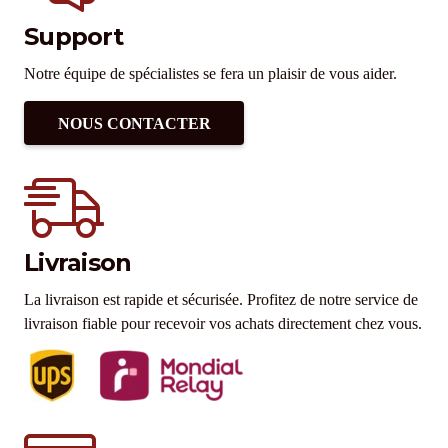
Support
Notre équipe de spécialistes se fera un plaisir de vous aider.
NOUS CONTACTER
Livraison
La livraison est rapide et sécurisée. Profitez de notre service de
livraison fiable pour recevoir vos achats directement chez vous.