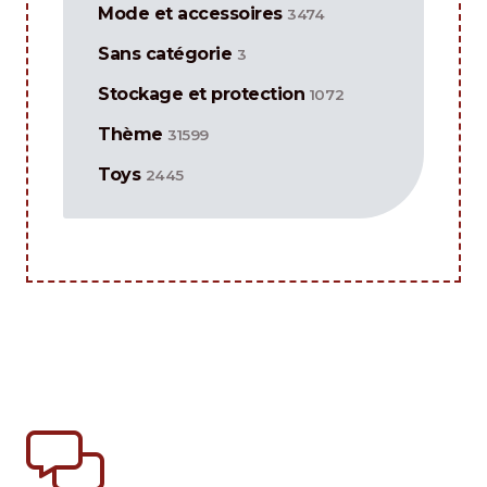
Mode et accessoires
3474
Sans catégorie
3
Stockage et protection
1072
Thème
31599
Toys
2445