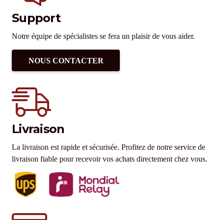
Support
Notre équipe de spécialistes se fera un plaisir de vous aider.
NOUS CONTACTER
Livraison
La livraison est rapide et sécurisée. Profitez de notre service de
livraison fiable pour recevoir vos achats directement chez vous.