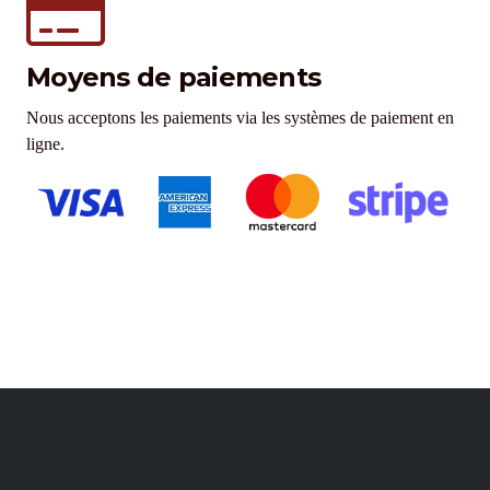
Moyens de paiements
Nous acceptons les paiements via les systèmes de paiement en
ligne.