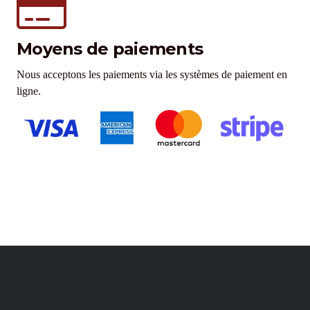
Moyens de paiements
Nous acceptons les paiements via les systèmes de paiement en
ligne.