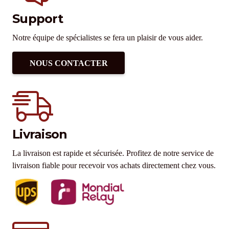
Support
Notre équipe de spécialistes se fera un plaisir de vous aider.
NOUS CONTACTER
Livraison
La livraison est rapide et sécurisée. Profitez de notre service de
livraison fiable pour recevoir vos achats directement chez vous.