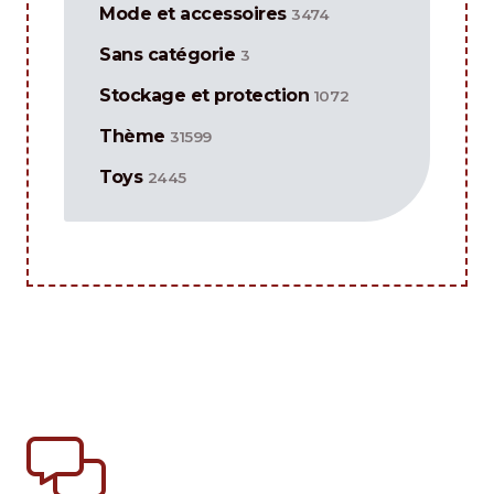
Mode et accessoires
3474
Sans catégorie
3
Stockage et protection
1072
Thème
31599
Toys
2445