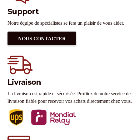
Support
Notre équipe de spécialistes se fera un plaisir de vous aider.
NOUS CONTACTER
Livraison
La livraison est rapide et sécurisée. Profitez de notre service de
livraison fiable pour recevoir vos achats directement chez vous.