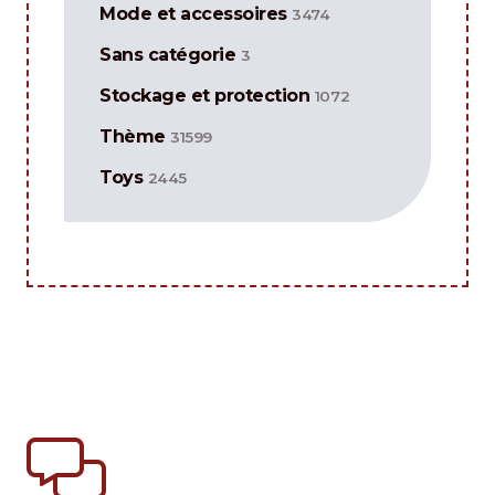
Mode et accessoires
3474
Sans catégorie
3
Stockage et protection
1072
Thème
31599
Toys
2445