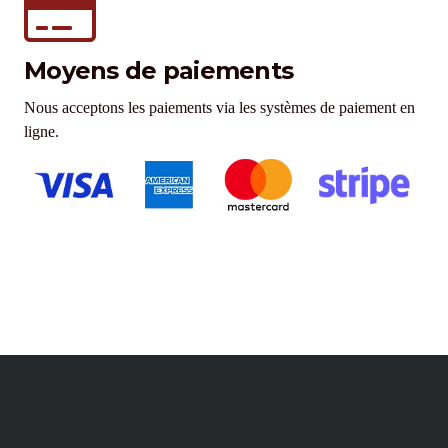
Moyens de paiements
Nous acceptons les paiements via les systèmes de paiement en
ligne.