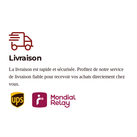
Livraison
La livraison est rapide et sécurisée. Profitez de notre service
de livraison fiable pour recevoir vos achats directement chez
vous.