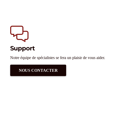
Support
Notre équipe de spécialistes se fera un plaisir de vous aider.
NOUS CONTACTER