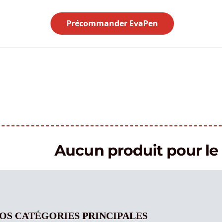
Précommander EvaPen
Aucun produit pour 
OS CATÉGORIES PRINCIPALES