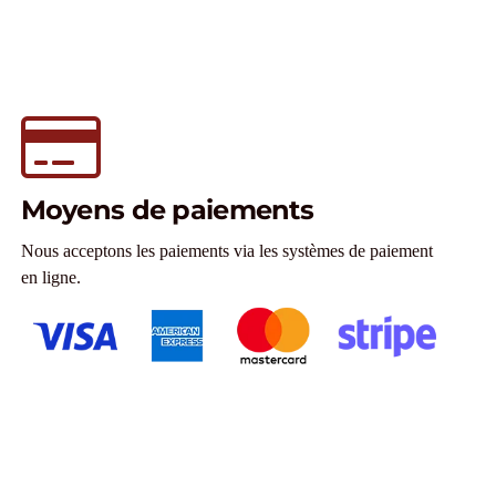
Moyens de paiements
Nous acceptons les paiements via les systèmes de paiement
en ligne.