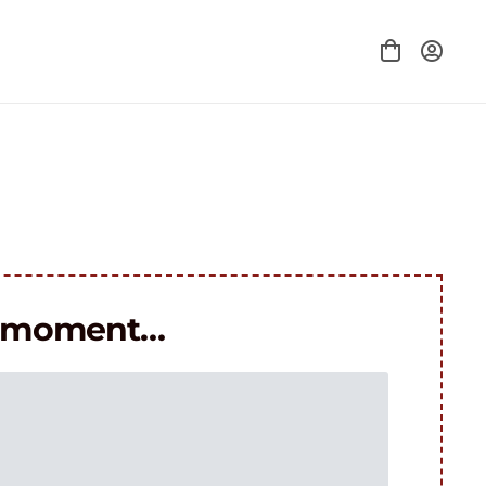
le moment…