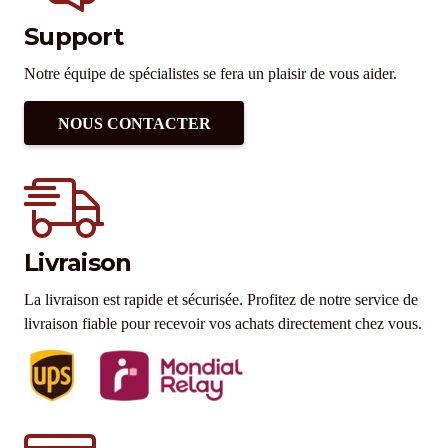
Support
Notre équipe de spécialistes se fera un plaisir de vous aider.
NOUS CONTACTER
Livraison
La livraison est rapide et sécurisée. Profitez de notre service de
livraison fiable pour recevoir vos achats directement chez vous.