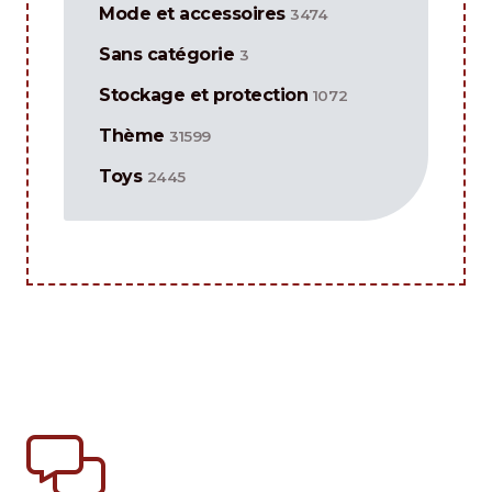
Mode et accessoires
3474
Sans catégorie
3
Stockage et protection
1072
Thème
31599
Toys
2445