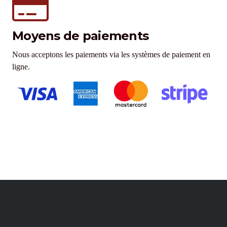
Moyens de paiements
Nous acceptons les paiements via les systèmes de paiement en
ligne.