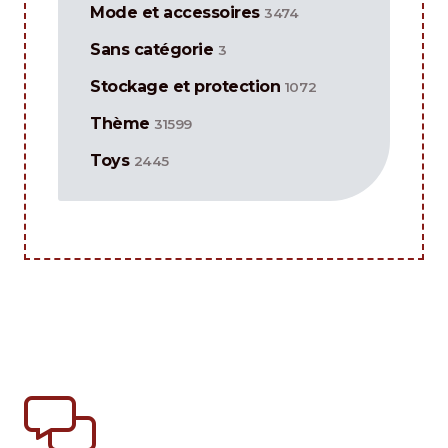
Mode et accessoires
3474
Sans catégorie
3
Stockage et protection
1072
Thème
31599
Toys
2445