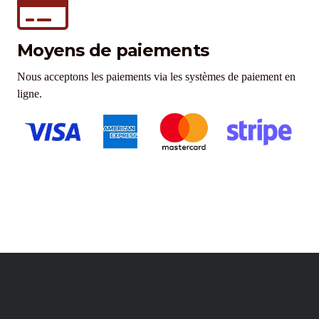
Moyens de paiements
Nous acceptons les paiements via les systèmes de paiement en
ligne.