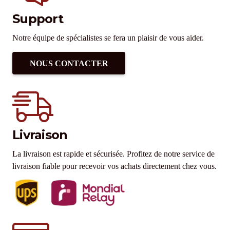
Support
Notre équipe de spécialistes se fera un plaisir de vous aider.
NOUS CONTACTER
Livraison
La livraison est rapide et sécurisée. Profitez de notre service de
livraison fiable pour recevoir vos achats directement chez vous.