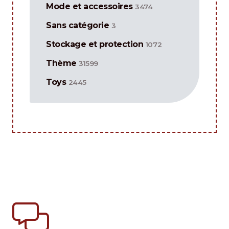
Mode et accessoires
3474
Sans catégorie
3
Stockage et protection
1072
Thème
31599
Toys
2445