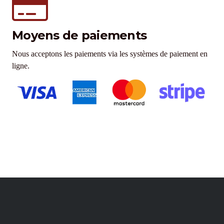
Moyens de paiements
Nous acceptons les paiements via les systèmes de paiement en
ligne.