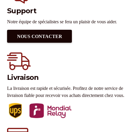
Support
Notre équipe de spécialistes se fera un plaisir de vous aider.
NOUS CONTACTER
Livraison
La livraison est rapide et sécurisée. Profitez de notre service de
livraison fiable pour recevoir vos achats directement chez vous.