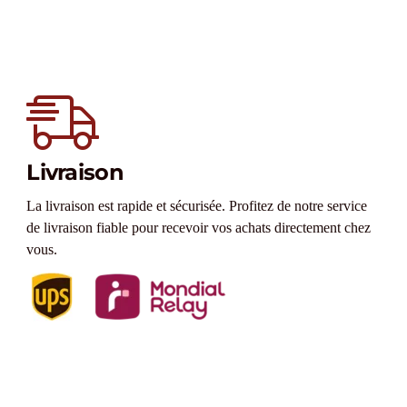
Livraison
La livraison est rapide et sécurisée. Profitez de notre service
de livraison fiable pour recevoir vos achats directement chez
vous.