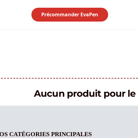
Précommander EvaPen
Aucun produit pour 
OS CATÉGORIES PRINCIPALES