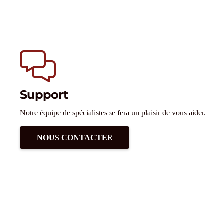
Support
Notre équipe de spécialistes se fera un plaisir de vous aider.
NOUS CONTACTER