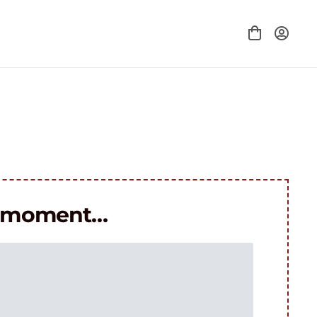
le moment…