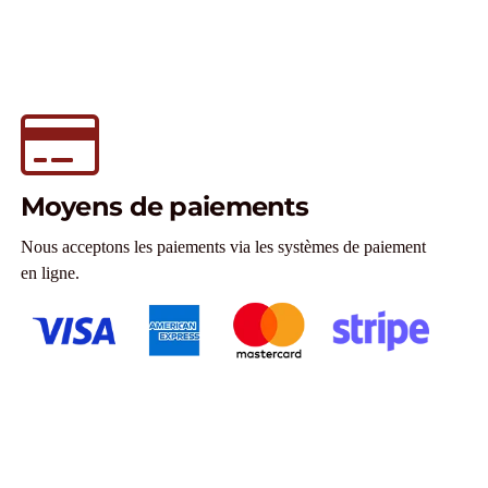
Moyens de paiements
Nous acceptons les paiements via les systèmes de paiement
en ligne.