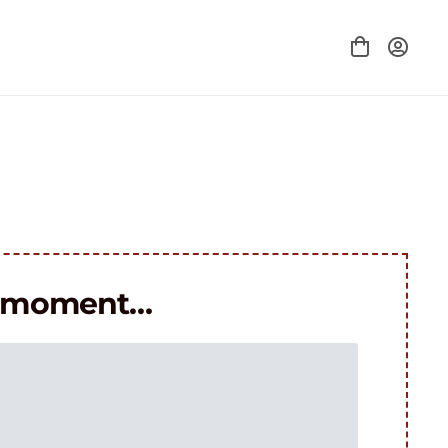
le moment…