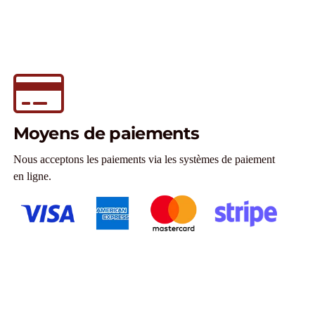
Moyens de paiements
Nous acceptons les paiements via les systèmes de paiement
en ligne.