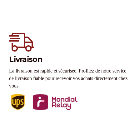
Livraison
La livraison est rapide et sécurisée. Profitez de notre service
de livraison fiable pour recevoir vos achats directement chez
vous.