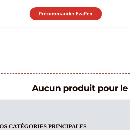
Précommander EvaPen
Aucun produit pour 
OS CATÉGORIES PRINCIPALES