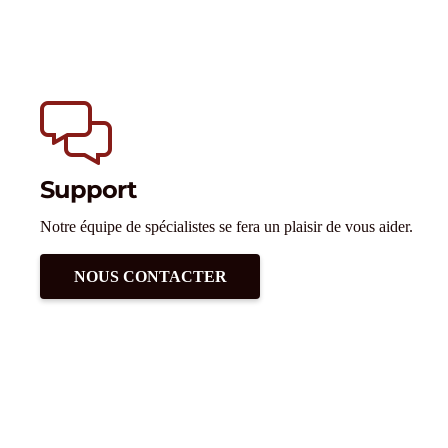
Support
Notre équipe de spécialistes se fera un plaisir de vous aider.
NOUS CONTACTER