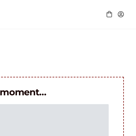
le moment…