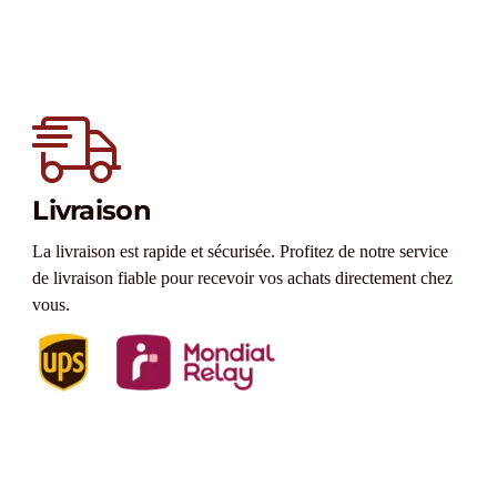
Livraison
La livraison est rapide et sécurisée. Profitez de notre service
de livraison fiable pour recevoir vos achats directement chez
vous.