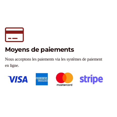
Moyens de paiements
Nous acceptons les paiements via les systèmes de paiement
en ligne.