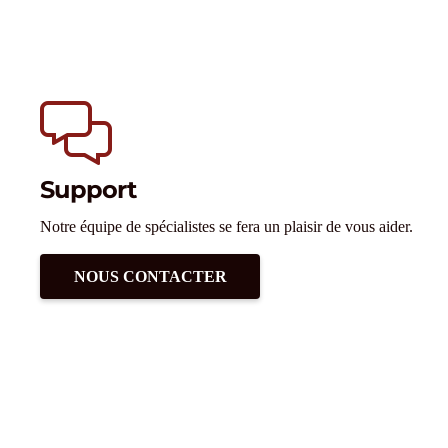
Support
Notre équipe de spécialistes se fera un plaisir de vous aider.
NOUS CONTACTER