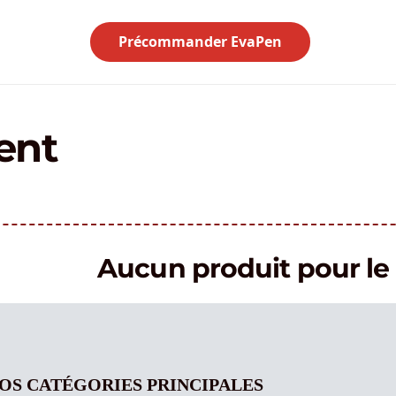
Précommander EvaPen
ent
Aucun produit pour 
OS CATÉGORIES PRINCIPALES