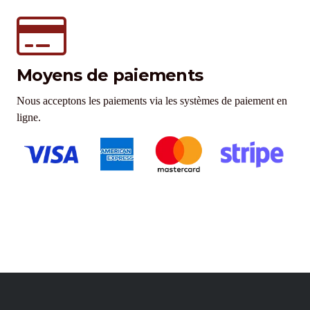
Moyens de paiements
Nous acceptons les paiements via les systèmes de paiement en
ligne.