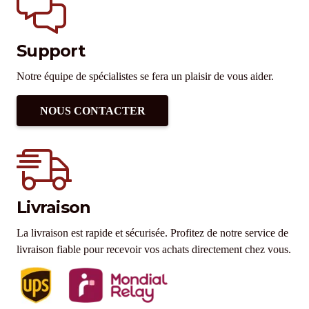
Support
Notre équipe de spécialistes se fera un plaisir de vous aider.
NOUS CONTACTER
Livraison
La livraison est rapide et sécurisée. Profitez de notre service de
livraison fiable pour recevoir vos achats directement chez vous.