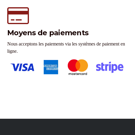
Moyens de paiements
Nous acceptons les paiements via les systèmes de paiement en
ligne.