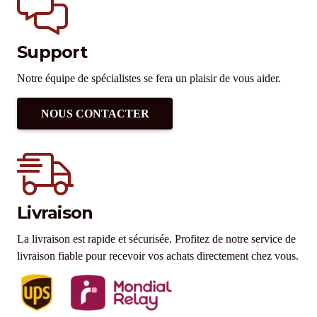
Support
Notre équipe de spécialistes se fera un plaisir de vous aider.
NOUS CONTACTER
Livraison
La livraison est rapide et sécurisée. Profitez de notre service de
livraison fiable pour recevoir vos achats directement chez vous.