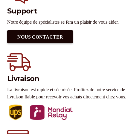
Support
Notre équipe de spécialistes se fera un plaisir de vous aider.
NOUS CONTACTER
Livraison
La livraison est rapide et sécurisée. Profitez de notre service de
livraison fiable pour recevoir vos achats directement chez vous.