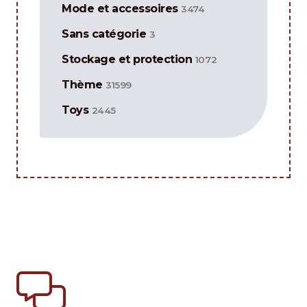
Mode et accessoires
3474
Sans catégorie
3
Stockage et protection
1072
Thème
31599
Toys
2445