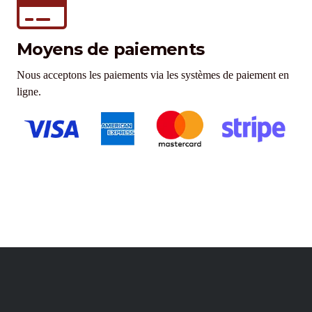
Moyens de paiements
Nous acceptons les paiements via les systèmes de paiement en
ligne.