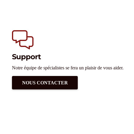
Support
Notre équipe de spécialistes se fera un plaisir de vous aider.
NOUS CONTACTER