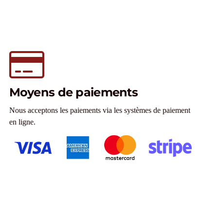
Moyens de paiements
Nous acceptons les paiements via les systèmes de paiement
en ligne.