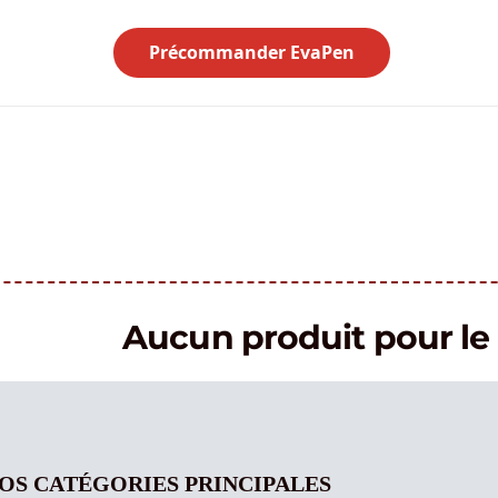
Précommander EvaPen
Aucun produit pour 
OS CATÉGORIES PRINCIPALES