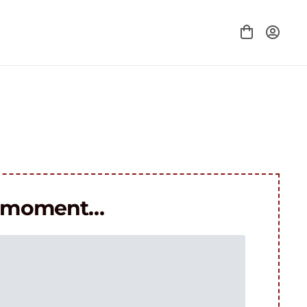
le moment…