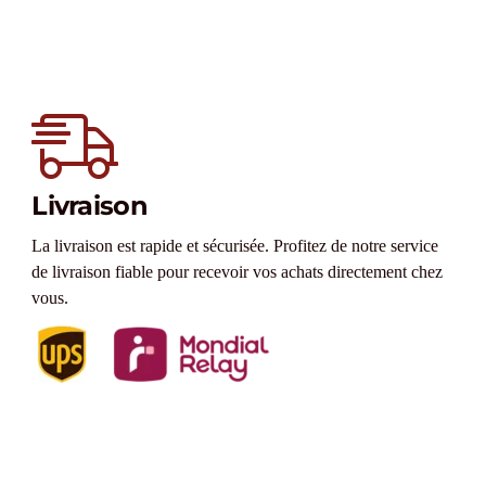
Livraison
La livraison est rapide et sécurisée. Profitez de notre service
de livraison fiable pour recevoir vos achats directement chez
vous.