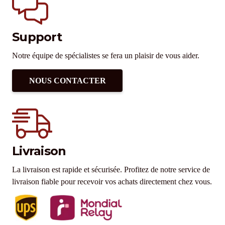
Support
Notre équipe de spécialistes se fera un plaisir de vous aider.
NOUS CONTACTER
Livraison
La livraison est rapide et sécurisée. Profitez de notre service de
livraison fiable pour recevoir vos achats directement chez vous.