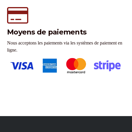
Moyens de paiements
Nous acceptons les paiements via les systèmes de paiement en
ligne.