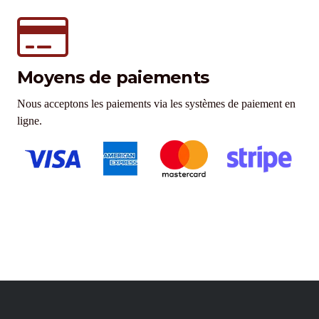
Moyens de paiements
Nous acceptons les paiements via les systèmes de paiement en
ligne.