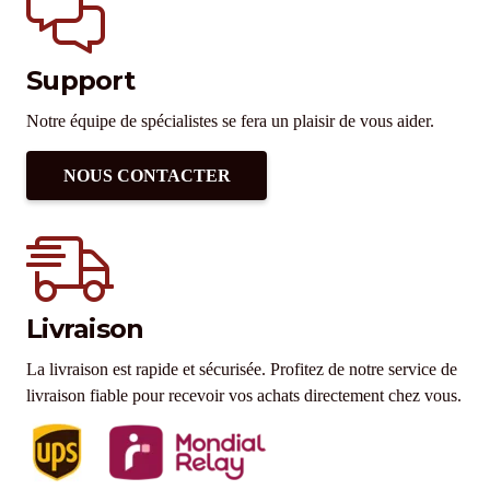
Support
Notre équipe de spécialistes se fera un plaisir de vous aider.
NOUS CONTACTER
Livraison
La livraison est rapide et sécurisée. Profitez de notre service de
livraison fiable pour recevoir vos achats directement chez vous.