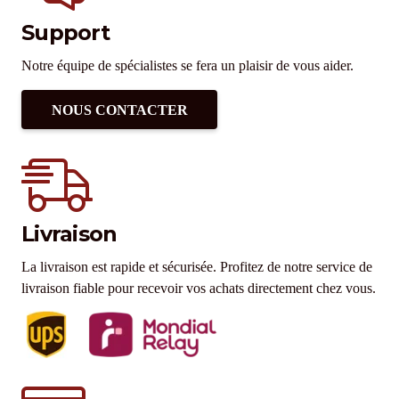
Support
Notre équipe de spécialistes se fera un plaisir de vous aider.
NOUS CONTACTER
Livraison
La livraison est rapide et sécurisée. Profitez de notre service de
livraison fiable pour recevoir vos achats directement chez vous.