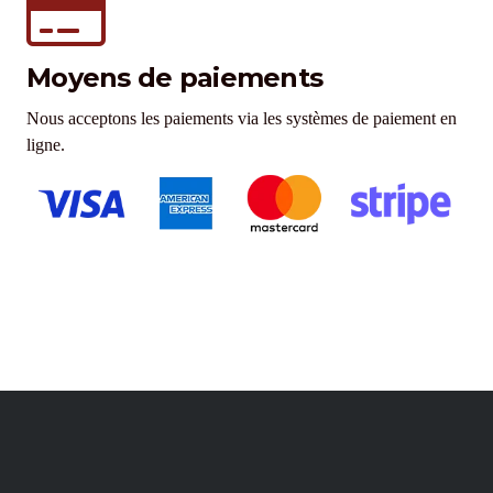
Moyens de paiements
Nous acceptons les paiements via les systèmes de paiement en
ligne.