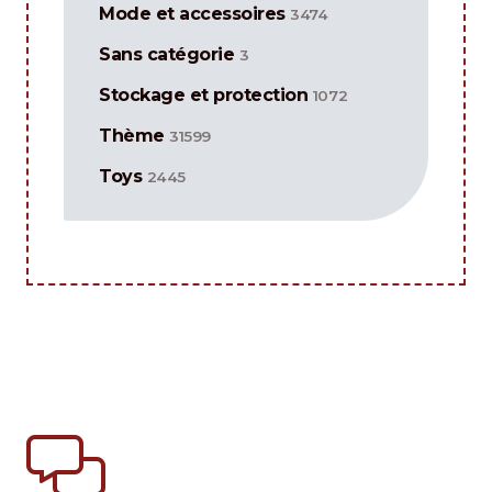
Mode et accessoires
3474
Sans catégorie
3
Stockage et protection
1072
Thème
31599
Toys
2445