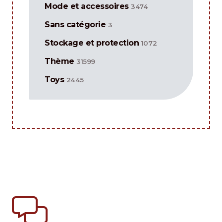
Mode et accessoires
3474
Sans catégorie
3
Stockage et protection
1072
Thème
31599
Toys
2445