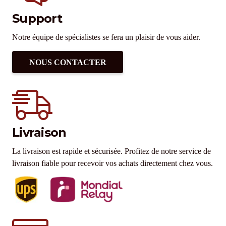
Support
Notre équipe de spécialistes se fera un plaisir de vous aider.
NOUS CONTACTER
Livraison
La livraison est rapide et sécurisée. Profitez de notre service de
livraison fiable pour recevoir vos achats directement chez vous.