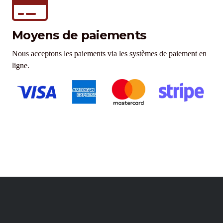
Moyens de paiements
Nous acceptons les paiements via les systèmes de paiement en
ligne.