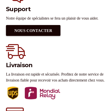
Support
Notre équipe de spécialistes se fera un plaisir de vous aider.
NOUS CONTACTER
Livraison
La livraison est rapide et sécurisée. Profitez de notre service de
livraison fiable pour recevoir vos achats directement chez vous.