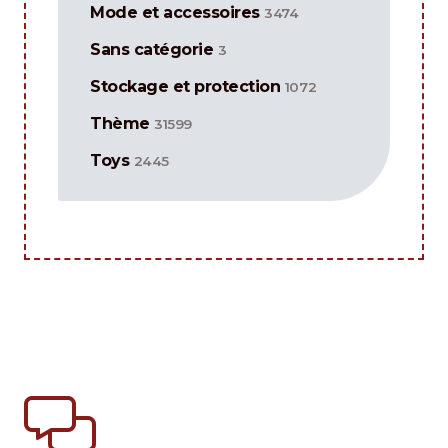
Mode et accessoires
3474
Sans catégorie
3
Stockage et protection
1072
Thème
31599
Toys
2445