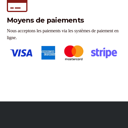
Moyens de paiements
Nous acceptons les paiements via les systèmes de paiement en
ligne.