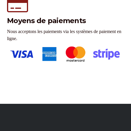
Moyens de paiements
Nous acceptons les paiements via les systèmes de paiement en
ligne.