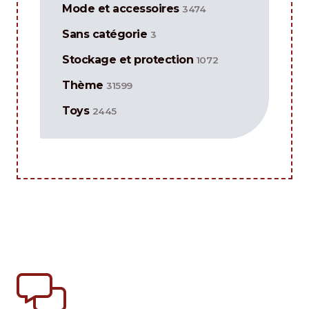
Mode et accessoires
3474
Sans catégorie
3
Stockage et protection
1072
Thème
31599
Toys
2445