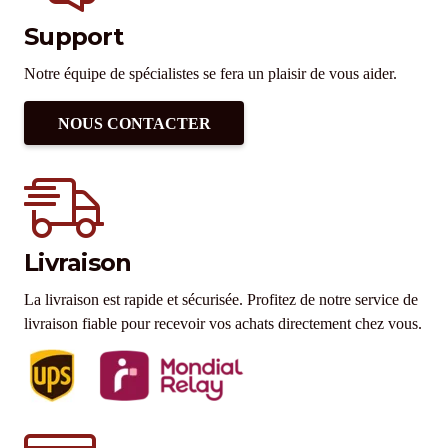
Support
Notre équipe de spécialistes se fera un plaisir de vous aider.
NOUS CONTACTER
Livraison
La livraison est rapide et sécurisée. Profitez de notre service de
livraison fiable pour recevoir vos achats directement chez vous.