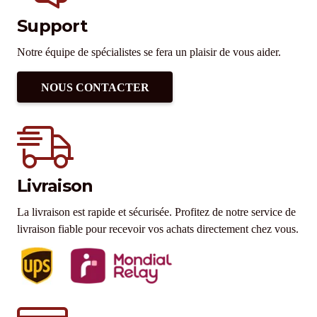
Support
Notre équipe de spécialistes se fera un plaisir de vous aider.
NOUS CONTACTER
Livraison
La livraison est rapide et sécurisée. Profitez de notre service de
livraison fiable pour recevoir vos achats directement chez vous.