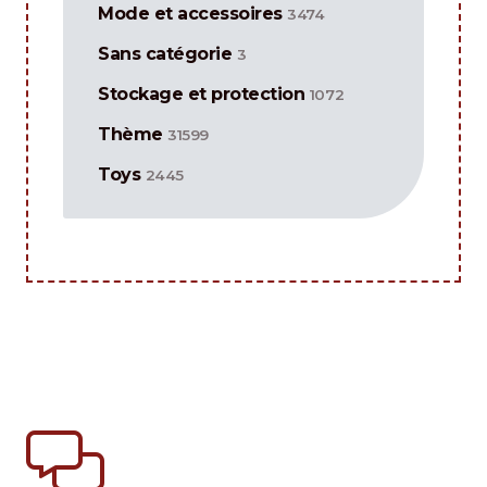
Mode et accessoires
3474
Sans catégorie
3
Stockage et protection
1072
Thème
31599
Toys
2445