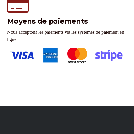
Moyens de paiements
Nous acceptons les paiements via les systèmes de paiement en
ligne.